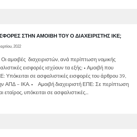
ΙΣΦΟΡΈΣ ΣΤΗΝ ΑΜΟΙΒΉ ΤΟΥ Ο ΔΙΑΧΕΙΡΙΣΤΗΣ ΙΚΕ;
αρτίου, 2022
 Οι αμοιβές διαχειριστών, ανά περίπτωση νομικής
αλιστικές εισφορές ισχύουν τα εξής: • Αμοιβή που
ΙΚΕ: Υπόκειται σε ασφαλιστικές εισφορές του άρθρου 39,
ην ΑΠΔ – ΙΚΑ. • Αμοιβή διαχειριστή ΕΠΕ: Σε περίπτωση
αι εταίρος, υπόκειται σε ασφαλιστικές…