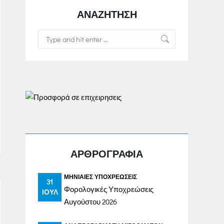
ΑΝΑΖΗΤΗΣΗ
Search:
ΑΡΘΡΟΓΡΑΦΙΑ
ΜΗΝΙΑΊΕΣ ΥΠΟΧΡΕΏΣΕΙΣ
31
Φορολογικές Υποχρεώσεις
ΙΟΎΛ
Αυγούστου 2026