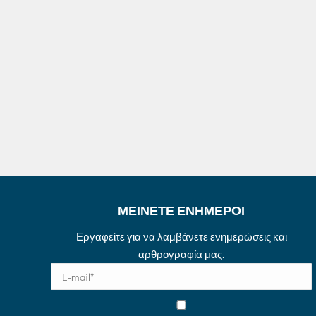
ΜΕΙΝΕΤΕ ΕΝΗΜΕΡΟΙ
Εργαφείτε για να λαμβάνετε ενημερώσεις και
αρθρογραφία μας.