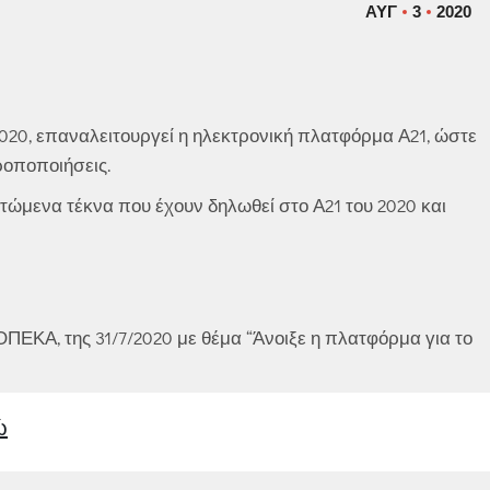
ΑΥΓ
3
2020
/2020, επαναλειτουργεί η ηλεκτρονική πλατφόρμα Α21, ώστε
ροποποιήσεις.
τώμενα τέκνα που έχουν δηλωθεί στο Α21 του 2020 και
ΠΕΚΑ, της 31/7/2020 με θέμα “Άνοιξε η πλατφόρμα για το
ώ