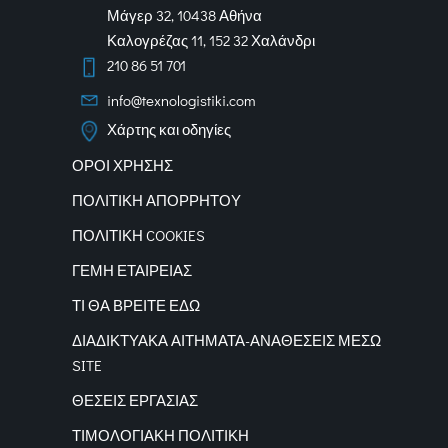
Μάγερ 32, 10438 Αθήνα
Καλογρέζας 11, 152 32 Χαλάνδρι
210 86 51 701
info@texnologistiki.com
Χάρτης και οδηγίες
ΟΡΟΙ ΧΡΗΣΗΣ
ΠΟΛΙΤΙΚΗ ΑΠΟΡΡΗΤΟΥ
ΠΟΛΙΤΙΚΗ COOKIES
ΓΕΜΗ ΕΤΑΙΡΕΙΑΣ
ΤΙ ΘΑ ΒΡΕΙΤΕ ΕΔΩ
ΔΙΑΔΙΚΤΥΑΚΑ
ΑΙΤΗΜΑΤΑ-ΑΝΑΘΕΣΕΙΣ ΜΕΣΩ
SITE
ΘΕΣΕΙΣ ΕΡΓΑΣΙΑΣ
ΤΙΜΟΛΟΓΙΑΚΗ ΠΟΛΙΤΙΚΗ