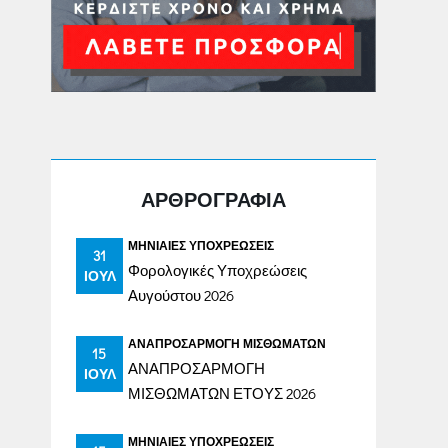
ΑΡΘΡΟΓΡΑΦΙΑ
ΜΗΝΙΑΊΕΣ ΥΠΟΧΡΕΏΣΕΙΣ
31
Φορολογικές Υποχρεώσεις
ΙΟΎΛ
Αυγούστου 2026
ΑΝΑΠΡΟΣΑΡΜΟΓΉ ΜΙΣΘΩΜΆΤΩΝ
15
ΑΝΑΠΡΟΣΑΡΜΟΓΗ
ΙΟΎΛ
ΜΙΣΘΩΜΑΤΩΝ ΕΤΟΥΣ 2026
ΜΗΝΙΑΊΕΣ ΥΠΟΧΡΕΏΣΕΙΣ