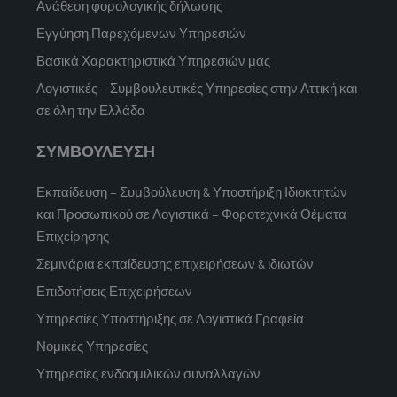
Ανάθεση φορολογικής δήλωσης
Εγγύηση Παρεχόμενων Υπηρεσιών
Βασικά Χαρακτηριστικά Υπηρεσιών μας
Λογιστικές – Συμβουλευτικές Υπηρεσίες στην Αττική και
σε όλη την Ελλάδα
ΣΥΜΒΟΥΛΕΥΣΗ
Εκπαίδευση – Συμβούλευση & Υποστήριξη Ιδιοκτητών
και Προσωπικού σε Λογιστικά – Φοροτεχνικά Θέματα
Επιχείρησης
Σεμινάρια εκπαίδευσης επιχειρήσεων & ιδιωτών
Επιδοτήσεις Επιχειρήσεων
Υπηρεσίες Υποστήριξης σε Λογιστικά Γραφεία
Νομικές Υπηρεσίες
Υπηρεσίες ενδοομιλικών συναλλαγών