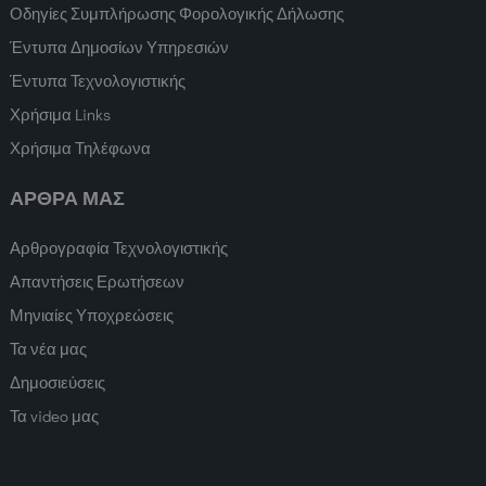
Οδηγίες Συμπλήρωσης Φορολογικής Δήλωσης
Έντυπα Δημοσίων Υπηρεσιών
Έντυπα Τεχνολογιστικής
Χρήσιμα Links
Χρήσιμα Τηλέφωνα
ΑΡΘΡΑ ΜΑΣ
Αρθρογραφία Τεχνολογιστικής
Απαντήσεις Ερωτήσεων
Μηνιαίες Υποχρεώσεις
Τα νέα μας
Δημοσιεύσεις
Τα video μας