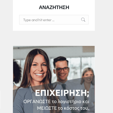
ΑΝΑΖΗΤΗΣΗ
Search: