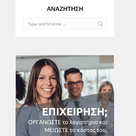
ΑΝΑΖΗΤΗΣΗ
Search: