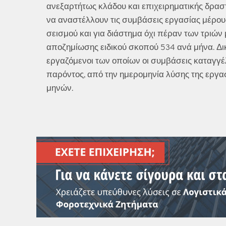
ανεξαρτήτως κλάδου και επιχειρηματικής δραστ
να αναστέλλουν τις συμβάσεις εργασίας μέρου
σεισμού και για διάστημα όχι πέραν των τριών 
αποζημίωσης ειδικού σκοπού 534 ανά μήνα. Δικ
εργαζόμενοι των οποίων οι συμβάσεις καταγγέλ
παρόντος, από την ημερομηνία λύσης της εργασ
μηνών.