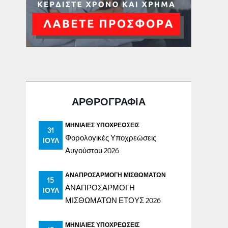
ΑΡΘΡΟΓΡΑΦΙΑ
ΜΗΝΙΑΊΕΣ ΥΠΟΧΡΕΏΣΕΙΣ
31
Φορολογικές Υποχρεώσεις
ΙΟΎΛ
Αυγούστου 2026
ΑΝΑΠΡΟΣΑΡΜΟΓΉ ΜΙΣΘΩΜΆΤΩΝ
15
ΑΝΑΠΡΟΣΑΡΜΟΓΗ
ΙΟΎΛ
ΜΙΣΘΩΜΑΤΩΝ ΕΤΟΥΣ 2026
ΜΗΝΙΑΊΕΣ ΥΠΟΧΡΕΏΣΕΙΣ