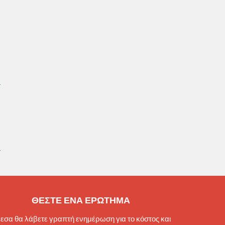
ΘΕΣΤΕ ΕΝΑ ΕΡΩΤΗΜΑ
εσα θα λάβετε γραπτή ενημέρωση για το κόστος και