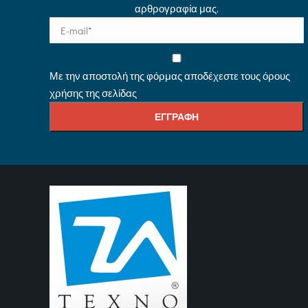
αρθρογραφία μας.
Με την αποστολή της φόρμας αποδέχεστε τους όρους
χρήσης της σελίδας