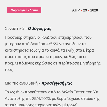
ΑΠΡ
29
2020
Φορολογικά - Λοιπά
Συνοπτικά –
Ο λόγος μας
Προσδιορίστηκαν οι ΚΑΔ των επιχειρήσεων που
μπορούν από Δευτέρα 4/5/20 να ανοίξουν τα
καταστήματα τους για το κοινό, τα ελάχιστα μέτρα
προστασίας που πρέπει τηρούν, καθώς και οι
προβλεπόμενες κυρώσεις σε περίπτωση μη τήρησής
τους.
Μια πιο αναλυτική –
προσέγγισή μας
Τα ως άνω προκύπτουν από το Δελτίο Τύπου του Υπ.
Ανάπτυξης της 28/4/2020, με θέμα “Σχέδιο σταδιακής
αποκλιμάκωσης περιοριστικών μέτρων”.