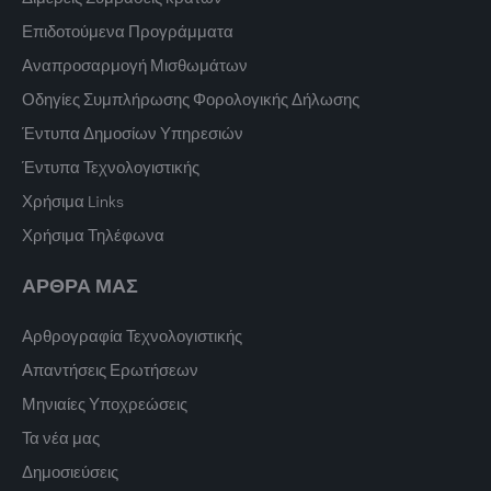
Επιδοτούμενα Προγράμματα
Αναπροσαρμογή Μισθωμάτων
Οδηγίες Συμπλήρωσης Φορολογικής Δήλωσης
Έντυπα Δημοσίων Υπηρεσιών
Έντυπα Τεχνολογιστικής
Χρήσιμα Links
Χρήσιμα Τηλέφωνα
ΑΡΘΡΑ ΜΑΣ
Αρθρογραφία Τεχνολογιστικής
Απαντήσεις Ερωτήσεων
Μηνιαίες Υποχρεώσεις
Τα νέα μας
Δημοσιεύσεις