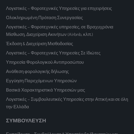
Λογιστικές – Φοροτεχνικές Υπηρεσίες για επιχειρήσεις
Ολοκληρωμένη Πρόταση Συνεργασίας
Λογιστικές – Φοροτεχνικές υπηρεσίες, σε Βραχυχρόνια
Μίσθωση, Διαχείριση Ακινήτων (Airbnb, κλπ.)
Έκδοση & Διαχείριση Μισθοδοσίας
Λογιστικές – Φοροτεχνικές Υπηρεσίες Σε Ιδιώτες
Υπηρεσία Φορολογικού Αντιπροσώπου
Ανάθεση φορολογικής δήλωσης
Εγγύηση Παρεχόμενων Υπηρεσιών
Βασικά Χαρακτηριστικά Υπηρεσιών μας
Λογιστικές – Συμβουλευτικές Υπηρεσίες στην Αττική και σε όλη
την Ελλάδα
ΣΥΜΒΟΥΛΕΥΣΗ
Εκπαίδευση – Συμβούλευση & Υποστήριξη Ιδιοκτητών και