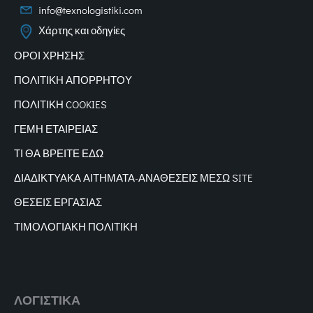
info@texnologistiki.com
Χάρτης και οδηγίες
ΟΡΟΙ ΧΡΗΣΗΣ
ΠΟΛΙΤΙΚΗ ΑΠΟΡΡΗΤΟΥ
ΠΟΛΙΤΙΚΗ COOKIES
ΓΕΜΗ ΕΤΑΙΡΕΙΑΣ
ΤΙ ΘΑ ΒΡΕΙΤΕ ΕΔΩ
ΔΙΑΔΙΚΤΥΑΚΑ
ΑΙΤΗΜΑΤΑ-ΑΝΑΘΕΣΕΙΣ ΜΕΣΩ SITE
ΘΕΣΕΙΣ ΕΡΓΑΣΙΑΣ
ΤΙΜΟΛΟΓΙΑΚΗ ΠΟΛΙΤΙΚΗ
ΛΟΓΙΣΤΙΚΑ