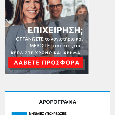
ΑΡΘΡΟΓΡΑΦΙΑ
ΜΗΝΙΑΊΕΣ ΥΠΟΧΡΕΏΣΕΙΣ