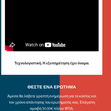
Τεχνολογιστική. Η εξυπηρέτηση έχει όνομα.
ΘΕΣΤΕ ΕΝΑ ΕΡΩΤΗΜΑ
Άμεσα θα λάβετε γραπτή ενημέρωση για το κόστος και
τον χρόνο απάντησης του ερωτήματός σας. Ελάχιστη
αμοιβή 50.00€ πλέον ΦΠΑ.