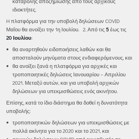
καταβολής αποζημίωσης από τους αρχικούς
ιδιοκτήτες.
H πλατφόρμα για την υποβολή δηλώσεων COVID
Μαΐου θα ανοίξει την 1η Ιουλίου. 2. Από τις
5
έως τις
20 Ιουλίου
:
θα αναρτηθούν ειδοποιήσεις λαθών και θα
αποσταλούν μηνύματα στους ενδιαφερόμενους, και
θα ανοίξει ξανά η πλατφόρμα για αρχικές και
τροποποιητικές δηλώσεις Ιανουαρίου – Απριλίου
2021. Μεταξύ αυτών, και για υποβολή αρχικών
δηλώσεων για υπεκμισθώσεις ενός ακινήτου.
Επίσης, κατά το ίδιο διάστημα θα δοθεί η δυνατότητα
υποβολής:
τροποποιητικών δηλώσεων για υπεκμισθώσεις με
πολλά ακίνητα για το 2020 και το 2021, και