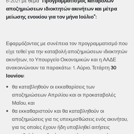
6-2021 με θέμα ”
Προγραμματισμός καταβολών
αποζημιώσεων ιδιοκτητών ακινήτων και μέτρα
μείωσης ενοικίου για τον μήνα Ιούλιο”:
Εφαρμόζοντας με συνέπεια τον προγραμματισμό που
είχε τεθεί για την καταβολή αποζημιώσεων ιδιοκτητών
ακινήτων, το Υπουργείο Οικονομικών και η ΑΑΔΕ
ανακοινώνουν τα παρακάτω: 1. Αύριο, Τετάρτη
30
Ιουνίου
:
θα καταβληθούν οι εκκαθαρίσεις των
αποζημιώσεων Απριλίου και οι προκαταβολές
Μαΐου, και
θα εκκαθαριστούν και θα καταβληθούν οι
αποζημιώσεις για τις υπεκμισθώσεις ενός ακινήτου,
για τις οποίες έχουν ήδη υποβληθεί αιτήσεις