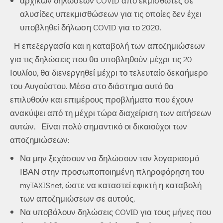
αρχικών δηλώσεων COVID από εκμισθωτές σε
αλυσίδες υπεκμισθώσεων για τις οποίες δεν έχει
υποβληθεί δήλωση COVID για το 2020.
Η επεξεργασία και η καταβολή των αποζημιώσεων
για τις δηλώσεις που θα υποβληθούν μέχρι τις 20
Ιουλίου, θα διενεργηθεί μέχρι το τελευταίο δεκαήμερο
του Αυγούστου. Μέσα στο διάστημα αυτό θα
επιλυθούν και επιμέρους προβλήματα που έχουν
ανακύψει από τη μέχρι τώρα διαχείριση των αιτήσεων
αυτών. Είναι πολύ σημαντικό οι δικαιούχοι των
αποζημιώσεων:
Να μην ξεχάσουν να δηλώσουν τον λογαριασμό
ΙΒΑΝ στην προσωποποιημένη πληροφόρηση του
myTAXISnet, ώστε να καταστεί εφικτή η καταβολή
των αποζημιώσεων σε αυτούς.
Να υποβάλουν δηλώσεις COVID για τους μήνες που