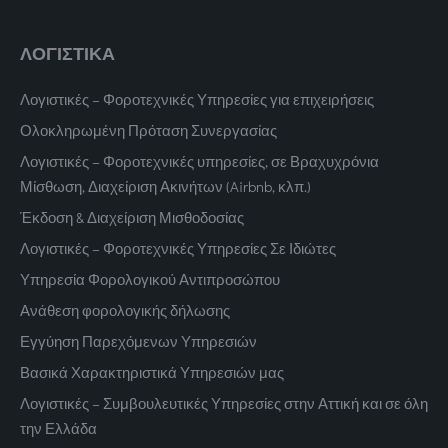
ΛΟΓΙΣΤΙΚΑ
Λογιστικές – Φοροτεχνικές Υπηρεσίες για επιχειρήσεις
Ολοκληρωμένη Πρόταση Συνεργασίας
Λογιστικές – Φοροτεχνικές υπηρεσίες, σε Βραχυχρόνια
Μίσθωση, Διαχείριση Ακινήτων (Airbnb, κλπ.)
Έκδοση & Διαχείριση Μισθοδοσίας
Λογιστικές – Φοροτεχνικές Υπηρεσίες Σε Ιδιώτες
Υπηρεσία Φορολογικού Αντιπροσώπου
Ανάθεση φορολογικής δήλωσης
Εγγύηση Παρεχόμενων Υπηρεσιών
Βασικά Χαρακτηριστικά Υπηρεσιών μας
Λογιστικές – Συμβουλευτικές Υπηρεσίες στην Αττική και σε όλη
την Ελλάδα