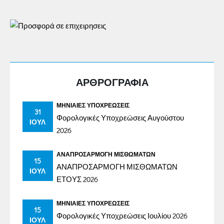
ΑΡΘΡΟΓΡΑΦΙΑ
ΜΗΝΙΑΊΕΣ ΥΠΟΧΡΕΏΣΕΙΣ
31
Φορολογικές Υποχρεώσεις Αυγούστου
ΙΟΎΛ
2026
ΑΝΑΠΡΟΣΑΡΜΟΓΉ ΜΙΣΘΩΜΆΤΩΝ
15
ΑΝΑΠΡΟΣΑΡΜΟΓΗ ΜΙΣΘΩΜΑΤΩΝ
ΙΟΎΛ
ΕΤΟΥΣ 2026
ΜΗΝΙΑΊΕΣ ΥΠΟΧΡΕΏΣΕΙΣ
15
Φορολογικές Υποχρεώσεις Ιουλίου 2026
ΙΟΎΛ