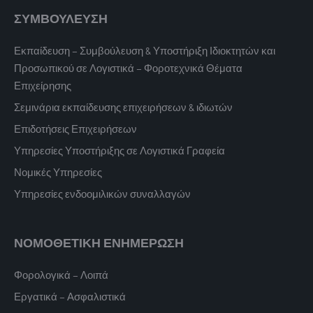
ΣΥΜΒΟΥΛΕΥΣΗ
Εκπαίδευση – Συμβούλευση & Υποστήριξη Ιδιοκτητών και
Προσωπικού σε Λογιστικά – Φοροτεχνικά Θέματα
Επιχείρησης
Σεμινάρια εκπαίδευσης επιχειρήσεων & ιδιωτών
Επιδοτήσεις Επιχειρήσεων
Υπηρεσίες Υποστήριξης σε Λογιστικά Γραφεία
Νομικές Υπηρεσίες
Υπηρεσίες ενδοομιλικών συναλλαγών
ΝΟΜΟΘΕΤΙΚΗ ΕΝΗΜΕΡΩΣΗ
Φορολογικά – Λοιπά
Εργατικά – Ασφαλιστικά