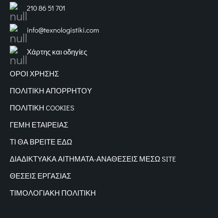
210 86 51 701
info@texnologistiki.com
Χάρτης και οδηγίες
ΟΡΟΙ ΧΡΗΣΗΣ
ΠΟΛΙΤΙΚΗ ΑΠΟΡΡΗΤΟΥ
ΠΟΛΙΤΙΚΗ COOKIES
ΓΕΜΗ ΕΤΑΙΡΕΙΑΣ
ΤΙ ΘΑ ΒΡΕΙΤΕ ΕΔΩ
ΔΙΑΔΙΚΤΥΑΚΑ
ΑΙΤΗΜΑΤΑ-ΑΝΑΘΕΣΕΙΣ ΜΕΣΩ SITE
ΘΕΣΕΙΣ ΕΡΓΑΣΙΑΣ
ΤΙΜΟΛΟΓΙΑΚΗ ΠΟΛΙΤΙΚΗ