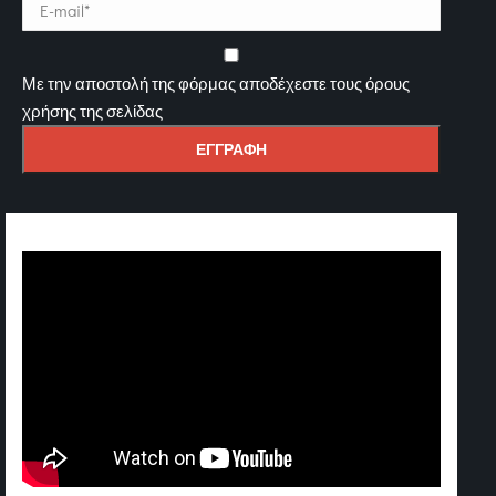
Με την αποστολή της φόρμας αποδέχεστε τους όρους
χρήσης της σελίδας