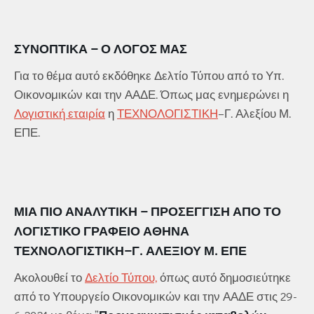
ΣΥΝΟΠΤΙΚΆ – Ο ΛΌΓΟΣ ΜΑΣ
Για το θέμα αυτό εκδόθηκε Δελτίο Τύπου από το Υπ.
Οικονομικών και την ΑΑΔΕ. Όπως μας ενημερώνει η
Λογιστική εταιρία
η
ΤΕΧΝΟΛΟΓΙΣΤΙΚΗ
–Γ. Αλεξίου Μ.
ΕΠΕ.
ΜΙΑ ΠΙΟ ΑΝΑΛΥΤΙΚΗ – ΠΡΟΣΕΓΓΙΣΗ ΑΠΟ ΤΟ
ΛΟΓΙΣΤΙΚΟ ΓΡΑΦΕΙΟ ΑΘΗΝΑ
ΤΕΧΝΟΛΟΓΙΣΤΙΚΗ
–Γ. ΑΛΕΞΊΟΥ Μ. ΕΠΕ
Ακολουθεί το
Δελτίο Τύπου,
όπως αυτό δημοσιεύτηκε
από το Υπουργείο Οικονομικών και την ΑΑΔΕ στις 29-