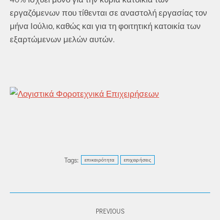
εργαζόμενων που τίθενται σε αναστολή εργασίας τον
μήνα Ιούλιο, καθώς και για τη φοιτητική κατοικία των
εξαρτώμενων μελών αυτών.
Tags:
επικαιρότητα
επιχειρήσεις
POST
PREVIOUS
NAVIGATION