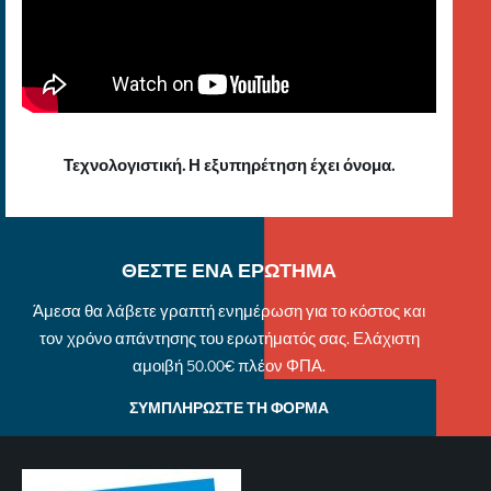
Τεχνολογιστική. Η εξυπηρέτηση έχει όνομα.
ΘΕΣΤΕ ΕΝΑ ΕΡΩΤΗΜΑ
Άμεσα θα λάβετε γραπτή ενημέρωση για το κόστος και
τον χρόνο απάντησης του ερωτήματός σας. Ελάχιστη
αμοιβή 50.00€ πλέον ΦΠΑ.
ΣΥΜΠΛΗΡΩΣΤΕ ΤΗ ΦΟΡΜΑ