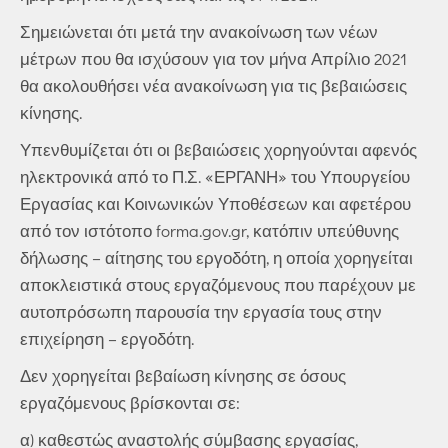
Σημειώνεται ότι μετά την ανακοίνωση των νέων
μέτρων που θα ισχύσουν για τον μήνα Απρίλιο 2021
θα ακολουθήσει νέα ανακοίνωση για τις βεβαιώσεις
κίνησης.
Υπενθυμίζεται ότι οι βεβαιώσεις χορηγούνται αφενός
ηλεκτρονικά από το Π.Σ. «ΕΡΓΑΝΗ» του Υπουργείου
Εργασίας και Κοινωνικών Υποθέσεων και αφετέρου
από τον ιστότοπο forma.gov.gr, κατόπιν υπεύθυνης
δήλωσης – αίτησης του εργοδότη, η οποία χορηγείται
αποκλειστικά στους εργαζόμενους που παρέχουν με
αυτοπρόσωπη παρουσία την εργασία τους στην
επιχείρηση – εργοδότη.
Δεν χορηγείται βεβαίωση κίνησης σε όσους
εργαζόμενους βρίσκονται σε:
α) καθεστώς αναστολής σύμβασης εργασίας,