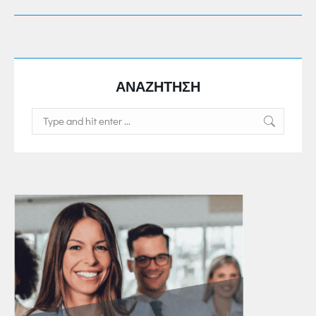
ΑΝΑΖΗΤΗΣΗ
Search: