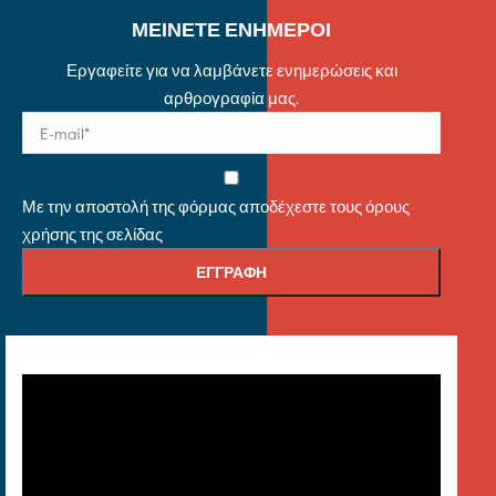
ΜΕΙΝΕΤΕ ΕΝΗΜΕΡΟΙ
Εργαφείτε για να λαμβάνετε ενημερώσεις και
αρθρογραφία μας.
Με την αποστολή της φόρμας αποδέχεστε τους όρους
χρήσης της σελίδας