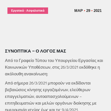
ΜΑΡ
29
2021
Εργατικά - Ασφαλιστικά
ΣΥΝΟΠΤΙΚΆ – Ο ΛΌΓΟΣ ΜΑΣ
Από το Γραφείο Τύπου του Υπουργείου Εργασίας και
Κοινωνικών Υποθέσεων, στις 26/3/2021 εκδόθηκε η
ακόλουθη ανακοίνωση:
Από σήμερα 26/3/2021 μπορούν να εκδίδονται
βεβαιώσεις κίνησης εργαζομένων, ελεύθερων
επαγγελματιών, αυτοαπασχολούμενων –
επιτηδευματιών και μελών οργάνων διοίκησης με
ημερομηνία ισχύος έως και τις 9/4/2021.