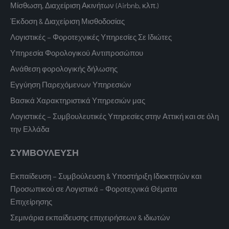
Μίσθωση, Διαχείριση Ακινήτων (Airbnb, κλπ.)
Έκδοση & Διαχείριση Μισθοδοσίας
Λογιστικές – Φοροτεχνικές Υπηρεσίες Σε Ιδιώτες
Υπηρεσία Φορολογικού Αντιπροσώπου
Ανάθεση φορολογικής δήλωσης
Εγγύηση Παρεχόμενων Υπηρεσιών
Βασικά Χαρακτηριστικά Υπηρεσιών μας
Λογιστικές – Συμβουλευτικές Υπηρεσίες στην Αττική και σε όλη
την Ελλάδα
ΣΥΜΒΟΥΛΕΥΣΗ
Εκπαίδευση – Συμβούλευση & Υποστήριξη Ιδιοκτητών και
Προσωπικού σε Λογιστικά – Φοροτεχνικά Θέματα
Επιχείρησης
Σεμινάρια εκπαίδευσης επιχειρήσεων & ιδιωτών