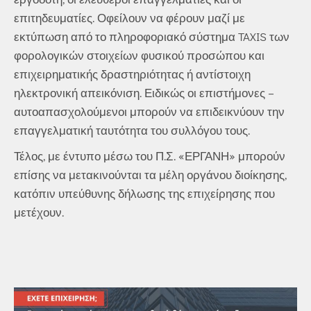
επιτηδευματίες. Οφείλουν να φέρουν μαζί με
εκτύπωση από το πληροφοριακό σύστημα TAXIS των
φορολογικών στοιχείων φυσικού προσώπου και
επιχειρηματικής δραστηριότητας ή αντίστοιχη
ηλεκτρονική απεικόνιση. Ειδικώς οι επιστήμονες –
αυτοαπασχολούμενοι μπορούν να επιδεικνύουν την
επαγγελματική ταυτότητα του συλλόγου τους.
Τέλος, με έντυπο μέσω του Π.Σ. «ΕΡΓΑΝΗ» μπορούν
επίσης να μετακινούνται τα μέλη οργάνου διοίκησης,
κατόπιν υπεύθυνης δήλωσης της επιχείρησης που
μετέχουν.