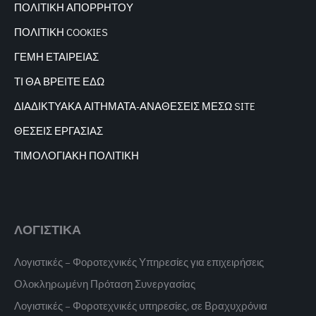
ΠΟΛΙΤΙΚΗ ΑΠΟΡΡΗΤΟΥ
ΠΟΛΙΤΙΚΗ COOKIES
ΓΕΜΗ ΕΤΑΙΡΕΙΑΣ
ΤΙ ΘΑ ΒΡΕΙΤΕ ΕΔΩ
ΔΙΑΔΙΚΤΥΑΚΑ
ΑΙΤΗΜΑΤΑ-ΑΝΑΘΕΣΕΙΣ ΜΕΣΩ SITE
ΘΕΣΕΙΣ ΕΡΓΑΣΙΑΣ
ΤΙΜΟΛΟΓΙΑΚΗ ΠΟΛΙΤΙΚΗ
ΛΟΓΙΣΤΙΚΑ
Λογιστικές – Φοροτεχνικές Υπηρεσίες για επιχειρήσεις
Ολοκληρωμένη Πρόταση Συνεργασίας
Λογιστικές – Φοροτεχνικές υπηρεσίες, σε Βραχυχρόνια