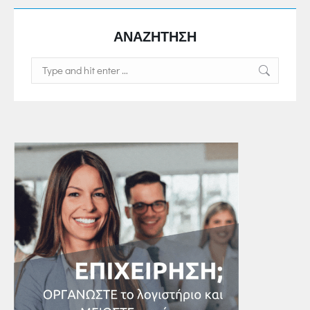
ΑΝΑΖΗΤΗΣΗ
Search: