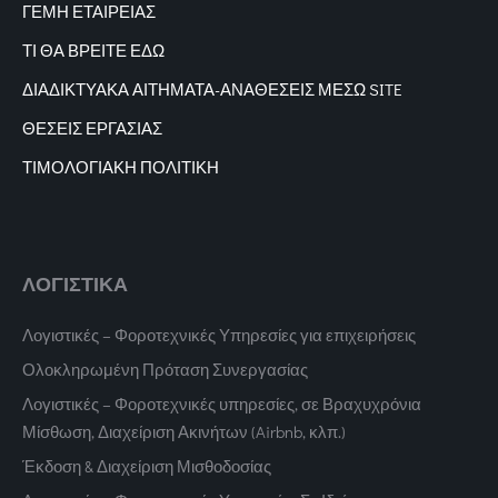
ΓΕΜΗ ΕΤΑΙΡΕΙΑΣ
ΤΙ ΘΑ ΒΡΕΙΤΕ ΕΔΩ
ΔΙΑΔΙΚΤΥΑΚΑ
ΑΙΤΗΜΑΤΑ-ΑΝΑΘΕΣΕΙΣ ΜΕΣΩ SITE
ΘΕΣΕΙΣ ΕΡΓΑΣΙΑΣ
ΤΙΜΟΛΟΓΙΑΚΗ ΠΟΛΙΤΙΚΗ
ΛΟΓΙΣΤΙΚΑ
Λογιστικές – Φοροτεχνικές Υπηρεσίες για επιχειρήσεις
Ολοκληρωμένη Πρόταση Συνεργασίας
Λογιστικές – Φοροτεχνικές υπηρεσίες, σε Βραχυχρόνια
Μίσθωση, Διαχείριση Ακινήτων (Airbnb, κλπ.)
Έκδοση & Διαχείριση Μισθοδοσίας