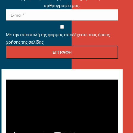
αρθρογραφία μας.
Με την αποστολή της φόρμας αποδέχεστε τους όρους
χρήσης της σελίδας