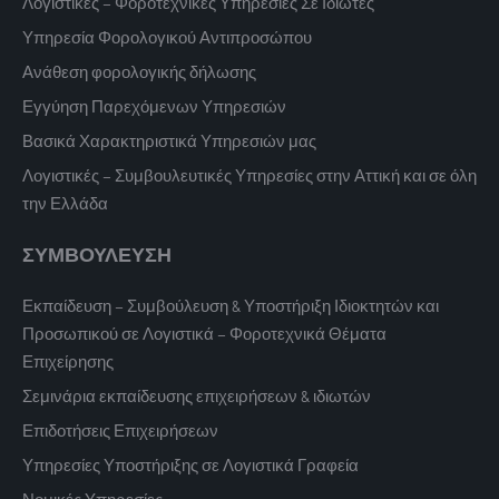
Λογιστικές – Φοροτεχνικές Υπηρεσίες Σε Ιδιώτες
Υπηρεσία Φορολογικού Αντιπροσώπου
Ανάθεση φορολογικής δήλωσης
Εγγύηση Παρεχόμενων Υπηρεσιών
Βασικά Χαρακτηριστικά Υπηρεσιών μας
Λογιστικές – Συμβουλευτικές Υπηρεσίες στην Αττική και σε όλη
την Ελλάδα
ΣΥΜΒΟΥΛΕΥΣΗ
Εκπαίδευση – Συμβούλευση & Υποστήριξη Ιδιοκτητών και
Προσωπικού σε Λογιστικά – Φοροτεχνικά Θέματα
Επιχείρησης
Σεμινάρια εκπαίδευσης επιχειρήσεων & ιδιωτών
Επιδοτήσεις Επιχειρήσεων
Υπηρεσίες Υποστήριξης σε Λογιστικά Γραφεία
Νομικές Υπηρεσίες