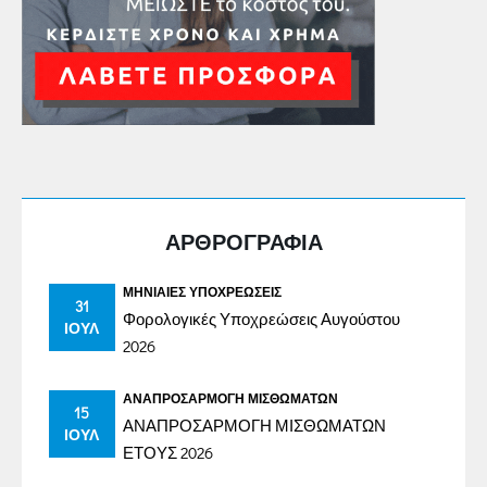
ΑΡΘΡΟΓΡΑΦΙΑ
ΜΗΝΙΑΊΕΣ ΥΠΟΧΡΕΏΣΕΙΣ
31
Φορολογικές Υποχρεώσεις Αυγούστου
ΙΟΎΛ
2026
ΑΝΑΠΡΟΣΑΡΜΟΓΉ ΜΙΣΘΩΜΆΤΩΝ
15
ΑΝΑΠΡΟΣΑΡΜΟΓΗ ΜΙΣΘΩΜΑΤΩΝ
ΙΟΎΛ
ΕΤΟΥΣ 2026