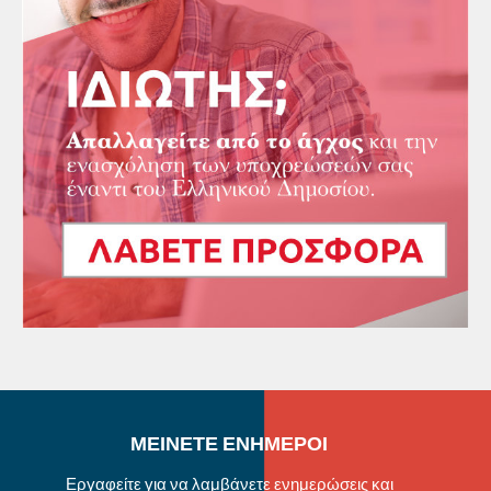
ΜΕΙΝΕΤΕ ΕΝΗΜΕΡΟΙ
Εργαφείτε για να λαμβάνετε ενημερώσεις και