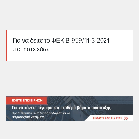
Για να δείτε το ΦΕΚ Β’ 959/11-3-2021
πατήστε
εδώ.