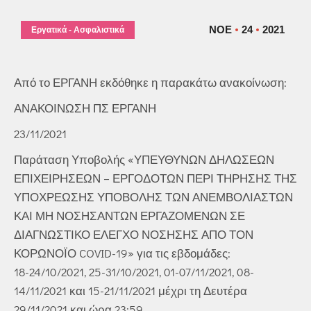
ΝΟΈ
24
2021
Εργατικά - Ασφαλιστικά
Από το ΕΡΓΑΝΗ εκδόθηκε η παρακάτω ανακοίνωση:
ΑΝΑΚΟΙΝΩΣΗ ΠΣ ΕΡΓΑΝΗ
23/11/2021
Παράταση Υποβολής «ΥΠΕΥΘΥΝΩΝ ΔΗΛΩΣΕΩΝ
ΕΠΙΧΕΙΡΗΣΕΩΝ – ΕΡΓΟΔΟΤΩΝ ΠΕΡΙ ΤΗΡΗΣΗΣ ΤΗΣ
ΥΠΟΧΡΕΩΣΗΣ ΥΠΟΒΟΛΗΣ ΤΩΝ ΑΝΕΜΒΟΛΙΑΣΤΩΝ
ΚΑΙ ΜΗ ΝΟΣΗΣΑΝΤΩΝ ΕΡΓΑΖΟΜΕΝΩΝ ΣΕ
ΔΙΑΓΝΩΣΤΙΚΟ ΕΛΕΓΧΟ ΝΟΣΗΣΗΣ ΑΠΟ ΤΟΝ
ΚΟΡΩΝΟΪΟ COVID-19» για τις εβδομάδες:
18-24/10/2021, 25-31/10/2021, 01-07/11/2021, 08-
14/11/2021 και 15-21/11/2021 μέχρι τη Δευτέρα
29/11/2021 και ώρα 23:59.