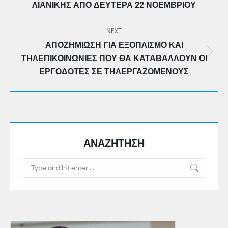
ΛΙΑΝΙΚΉΣ ΑΠΌ ΔΕΥΤΈΡΑ 22 ΝΟΕΜΒΡΊΟΥ
post:
NEXT
ΑΠΟΖΗΜΊΩΣΗ ΓΙΑ ΕΞΟΠΛΙΣΜΌ ΚΑΙ
Next
ΤΗΛΕΠΙΚΟΙΝΩΝΊΕΣ ΠΟΥ ΘΑ ΚΑΤΑΒΆΛΛΟΥΝ ΟΙ
post:
ΕΡΓΟΔΌΤΕΣ ΣΕ ΤΗΛΕΡΓΑΖΌΜΕΝΟΥΣ
ΑΝΑΖΗΤΗΣΗ
Search: