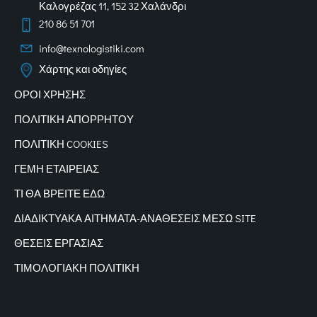
Καλογρέζας 11, 152 32 Χαλάνδρι
210 86 51 701
info@texnologistiki.com
Χάρτης και οδηγίες
ΟΡΟΙ ΧΡΗΣΗΣ
ΠΟΛΙΤΙΚΗ ΑΠΟΡΡΗΤΟΥ
ΠΟΛΙΤΙΚΗ COOKIES
ΓΕΜΗ ΕΤΑΙΡΕΙΑΣ
ΤΙ ΘΑ ΒΡΕΙΤΕ ΕΔΩ
ΔΙΑΔΙΚΤΥΑΚΑ
ΑΙΤΗΜΑΤΑ-ΑΝΑΘΕΣΕΙΣ ΜΕΣΩ SITE
ΘΕΣΕΙΣ ΕΡΓΑΣΙΑΣ
ΤΙΜΟΛΟΓΙΑΚΗ ΠΟΛΙΤΙΚΗ