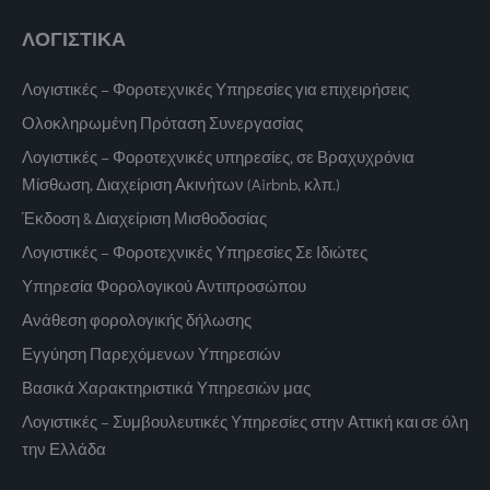
ΛΟΓΙΣΤΙΚΑ
Λογιστικές – Φοροτεχνικές Υπηρεσίες για επιχειρήσεις
Ολοκληρωμένη Πρόταση Συνεργασίας
Λογιστικές – Φοροτεχνικές υπηρεσίες, σε Βραχυχρόνια
Μίσθωση, Διαχείριση Ακινήτων (Airbnb, κλπ.)
Έκδοση & Διαχείριση Μισθοδοσίας
Λογιστικές – Φοροτεχνικές Υπηρεσίες Σε Ιδιώτες
Υπηρεσία Φορολογικού Αντιπροσώπου
Ανάθεση φορολογικής δήλωσης
Εγγύηση Παρεχόμενων Υπηρεσιών
Βασικά Χαρακτηριστικά Υπηρεσιών μας
Λογιστικές – Συμβουλευτικές Υπηρεσίες στην Αττική και σε όλη
την Ελλάδα