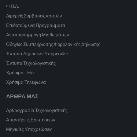
Φ.Π.Α.
Διμερείς Συμβάσεις κρατών
Επιδοτούμενα Προγράμματα
Αναπροσαρμογή Μισθωμάτων
Οδηγίες Συμπλήρωσης Φορολογικής Δήλωσης
Έντυπα Δημοσίων Υπηρεσιών
Έντυπα Τεχνολογιστικής
Χρήσιμα Links
Χρήσιμα Τηλέφωνα
ΑΡΘΡΑ ΜΑΣ
Αρθρογραφία Τεχνολογιστικής
Απαντήσεις Ερωτήσεων
Μηνιαίες Υποχρεώσεις