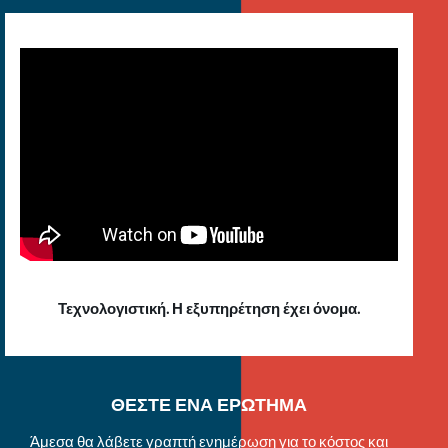
Τεχνολογιστική. Η εξυπηρέτηση έχει όνομα.
ΘΕΣΤΕ ΕΝΑ ΕΡΩΤΗΜΑ
Άμεσα θα λάβετε γραπτή ενημέρωση για το κόστος και