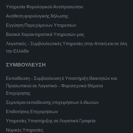
Υπηρεσία Φορολογικού Αντιπροσώπου
Ανάθεση φορολογικής δήλωσης
Εγγύηση Παρεχόμενων Υπηρεσιών
Βασικά Χαρακτηριστικά Υπηρεσιών μας
Λογιστικές – Συμβουλευτικές Υπηρεσίες στην Αττική και σε όλη
την Ελλάδα
ΣΥΜΒΟΥΛΕΥΣΗ
Εκπαίδευση – Συμβούλευση & Υποστήριξη Ιδιοκτητών και
Προσωπικού σε Λογιστικά – Φοροτεχνικά Θέματα
Επιχείρησης
Σεμινάρια εκπαίδευσης επιχειρήσεων & ιδιωτών
Επιδοτήσεις Επιχειρήσεων
Υπηρεσίες Υποστήριξης σε Λογιστικά Γραφεία
Νομικές Υπηρεσίες