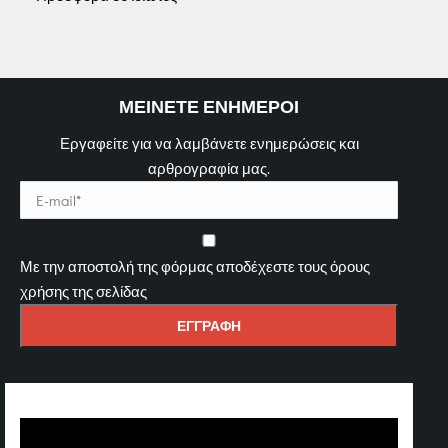
ΜΕΙΝΕΤΕ ΕΝΗΜΕΡΟΙ
Εργαφείτε για να λαμβάνετε ενημερώσεις και
αρθρογραφία μας.
Με την αποστολή της φόρμας αποδέχεστε τους όρους
χρήσης της σελίδας