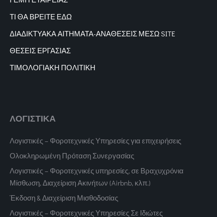
ΤΙ ΘΑ ΒΡΕΙΤΕ ΕΔΩ
ΔΙΑΔΙΚΤΥΑΚΑ
ΑΙΤΗΜΑΤΑ-ΑΝΑΘΕΣΕΙΣ ΜΕΣΩ SITE
ΘΕΣΕΙΣ ΕΡΓΑΣΙΑΣ
ΤΙΜΟΛΟΓΙΑΚΗ ΠΟΛΙΤΙΚΗ
ΛΟΓΙΣΤΙΚΑ
Λογιστικές – Φοροτεχνικές Υπηρεσίες για επιχειρήσεις
Ολοκληρωμένη Πρόταση Συνεργασίας
Λογιστικές – Φοροτεχνικές υπηρεσίες, σε Βραχυχρόνια
Μίσθωση, Διαχείριση Ακινήτων (Airbnb, κλπ.)
Έκδοση & Διαχείριση Μισθοδοσίας
Λογιστικές – Φοροτεχνικές Υπηρεσίες Σε Ιδιώτες