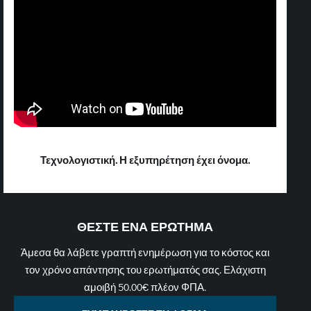
Τεχνολογιστική. Η εξυπηρέτηση έχει όνομα.
ΘΕΣΤΕ ΕΝΑ ΕΡΩΤΗΜΑ
Άμεσα θα λάβετε γραπτή ενημέρωση για το κόστος και
τον χρόνο απάντησης του ερωτήματός σας. Ελάχιστη
αμοιβή 50.00€ πλέον ΦΠΑ.