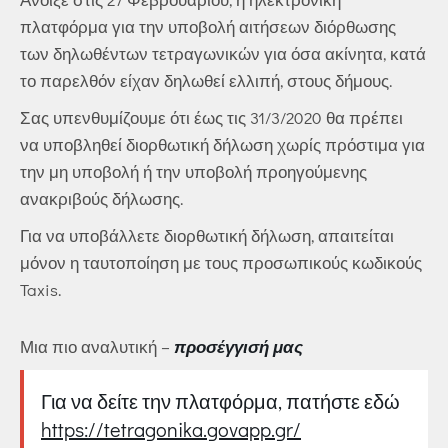
πλατφόρμα για την υποβολή αιτήσεων διόρθωσης
των δηλωθέντων τετραγωνικών για όσα ακίνητα, κατά
το παρελθόν είχαν δηλωθεί ελλιπή, στους δήμους.
Σας υπενθυμίζουμε ότι έως τις 31/3/2020 θα πρέπει
να υποβληθεί διορθωτική δήλωση χωρίς πρόστιμα για
την μη υποβολή ή την υποβολή προηγούμενης
ανακριβούς δήλωσης.
Για να υποβάλλετε διορθωτική δήλωση, απαιτείται
μόνον η ταυτοποίηση με τους προσωπικούς κωδικούς
Taxis.
Μια πιο αναλυτική –
προσέγγισή μας
Για να δείτε την πλατφόρμα, πατήστε εδώ
https://tetragonika.govapp.gr/