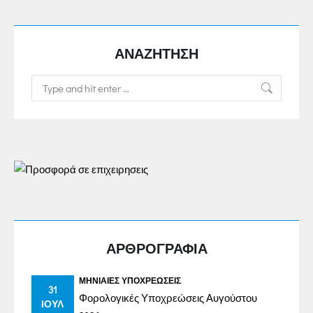
ΑΝΑΖΗΤΗΣΗ
Search:
ΑΡΘΡΟΓΡΑΦΙΑ
ΜΗΝΙΑΊΕΣ ΥΠΟΧΡΕΏΣΕΙΣ
31
Φορολογικές Υποχρεώσεις Αυγούστου
ΙΟΎΛ