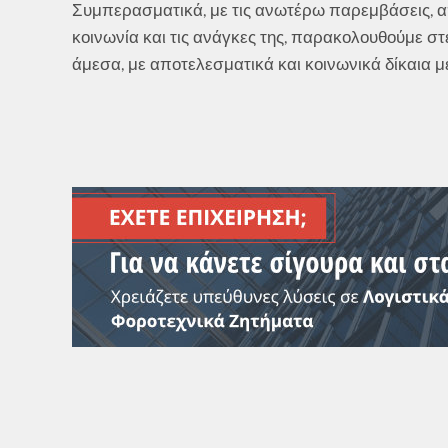
Συμπερασματικά, με τις ανωτέρω παρεμβάσεις, απ
κοινωνία και τις ανάγκες της, παρακολουθούμε στε
άμεσα, με αποτελεσματικά και κοινωνικά δίκαια μ