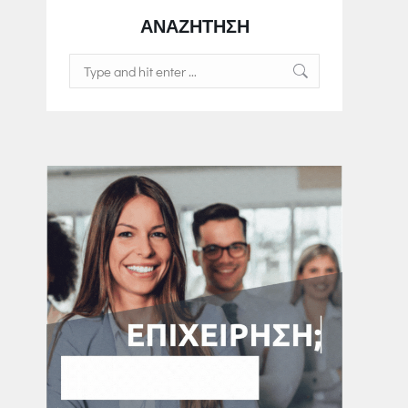
ΑΝΑΖΗΤΗΣΗ
Search: