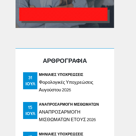
ΑΡΘΡΟΓΡΑΦΙΑ
ΜΗΝΙΑΊΕΣ ΥΠΟΧΡΕΏΣΕΙΣ
31
Φορολογικές Υποχρεώσεις
ΙΟΎΛ
Αυγούστου 2026
ΑΝΑΠΡΟΣΑΡΜΟΓΉ ΜΙΣΘΩΜΆΤΩΝ
15
ΑΝΑΠΡΟΣΑΡΜΟΓΗ
ΙΟΎΛ
ΜΙΣΘΩΜΑΤΩΝ ΕΤΟΥΣ 2026
ΜΗΝΙΑΊΕΣ ΥΠΟΧΡΕΏΣΕΙΣ