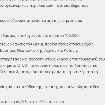
ων υγειονομικών περιορισμών – στο εισόδημα των
κού κινδύνου», απέναντι στις επιχειρήσεις που
γελματίες, υπολογίζονται σε περίπου 100.000.
στους κλάδους του λιανεμπορίου στους οποίους έχουν
 Ενότητες Θεσσαλονίκης, Αχαΐας και Κοζάνης.
επικράτειας και αφορούν στους κλάδους του τουρισμού, του
αταστήματα ΟΠΑΠ, τα γυμναστήρια, τους παιδότοπους, και
λλεται η δραστηριότητά τους με κρατική εντολή κατά τη
ενίσχυση του κλάδου της εστίασης, και συνεπώς αυτή δεν
εται να ανέλθει στα 130 εκατ. ευρώ.