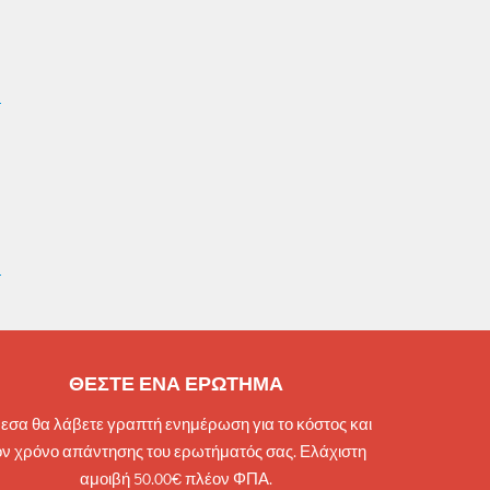
ΘΕΣΤΕ ΕΝΑ ΕΡΩΤΗΜΑ
εσα θα λάβετε γραπτή ενημέρωση για το κόστος και
ον χρόνο απάντησης του ερωτήματός σας. Ελάχιστη
αμοιβή 50.00€ πλέον ΦΠΑ.