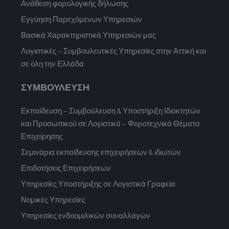
Ανάθεση φορολογικής δήλωσης
Εγγύηση Παρεχόμενων Υπηρεσιών
Βασικά Χαρακτηριστικά Υπηρεσιών μας
Λογιστικές – Συμβουλευτικές Υπηρεσίες στην Αττική και
σε όλη την Ελλάδα
ΣΥΜΒΟΥΛΕΥΣΗ
Εκπαίδευση – Συμβούλευση & Υποστήριξη Ιδιοκτητών
και Προσωπικού σε Λογιστικά – Φοροτεχνικά Θέματα
Επιχείρησης
Σεμινάρια εκπαίδευσης επιχειρήσεων & ιδιωτών
Επιδοτήσεις Επιχειρήσεων
Υπηρεσίες Υποστήριξης σε Λογιστικά Γραφεία
Νομικές Υπηρεσίες
Υπηρεσίες ενδοομιλικών συναλλαγών