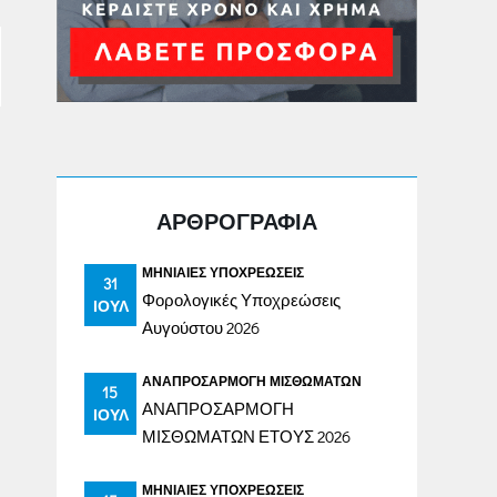
ΑΡΘΡΟΓΡΑΦΙΑ
ΜΗΝΙΑΊΕΣ ΥΠΟΧΡΕΏΣΕΙΣ
31
Φορολογικές Υποχρεώσεις
ΙΟΎΛ
Αυγούστου 2026
ΑΝΑΠΡΟΣΑΡΜΟΓΉ ΜΙΣΘΩΜΆΤΩΝ
15
ΑΝΑΠΡΟΣΑΡΜΟΓΗ
ΙΟΎΛ
ΜΙΣΘΩΜΑΤΩΝ ΕΤΟΥΣ 2026
ΜΗΝΙΑΊΕΣ ΥΠΟΧΡΕΏΣΕΙΣ