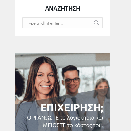
ΑΝΑΖΗΤΗΣΗ
Search: