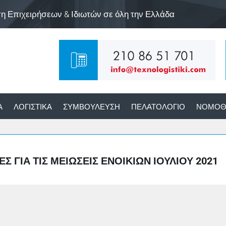
ση Επιχειρήσεων & Ιδιωτών σε όλη την Ελλάδα
Α
ΛΟΓΙΣΤΙΚΆ
ΣΥΜΒΟΎΛΕΥΣΗ
ΠΕΛΑΤΟΛΌΓΙΟ
ΝΟΜΟΘ
 ΓΙΑ ΤΙΣ ΜΕΙΏΣΕΙΣ ΕΝΟΙΚΊΩΝ ΙΟΥΛΊΟΥ 2021