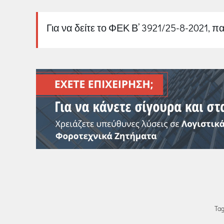
Για να δείτε το ΦΕΚ Β’ 3921/25-8-2021, 
Tag