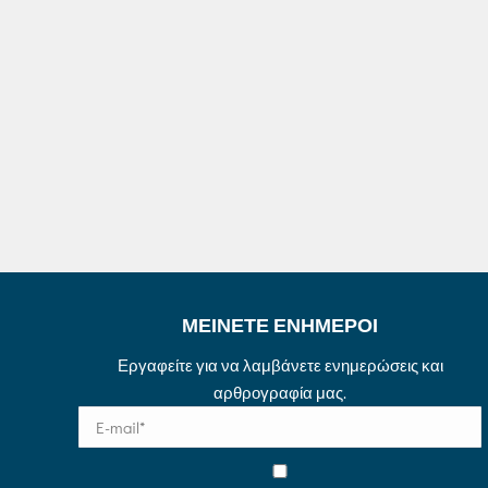
ΜΕΙΝΕΤΕ ΕΝΗΜΕΡΟΙ
Εργαφείτε για να λαμβάνετε ενημερώσεις και
αρθρογραφία μας.