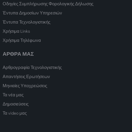
Οδηγίες Συμπλήρωσης Φορολογικής Δήλωσης
Έντυπα Δημοσίων Υπηρεσιών
Έντυπα Τεχνολογιστικής
Χρήσιμα Links
Χρήσιμα Τηλέφωνα
ΑΡΘΡΑ ΜΑΣ
Αρθρογραφία Τεχνολογιστικής
Απαντήσεις Ερωτήσεων
Μηνιαίες Υποχρεώσεις
Τα νέα μας
Δημοσιεύσεις
Τα video μας