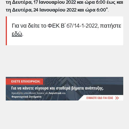
τη Δευτέρα, 17 Ιανουαρίου 2022 και ώρα 6:00 έως και
τη Δευτέρα, 24 Ιανουαρίου 2022 και ώρα 6:00”
.
Για να δείτε το ΦΕΚ Β’ 67/14-1-2022, πατήστε
εδώ
.