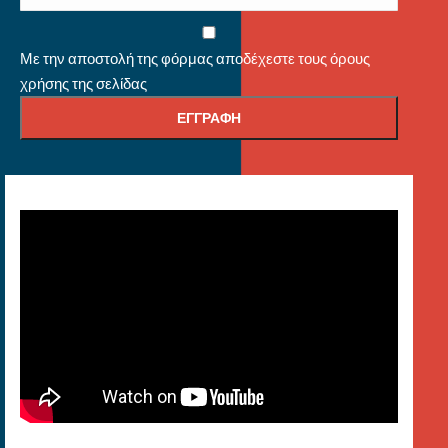
Με την αποστολή της φόρμας αποδέχεστε τους όρους
χρήσης της σελίδας