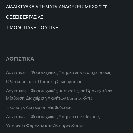
ΔΙΑΔΙΚΤΥΑΚΑ
ΑΙΤΗΜΑΤΑ-ΑΝΑΘΕΣΕΙΣ ΜΕΣΩ SITE
ΘΕΣΕΙΣ ΕΡΓΑΣΙΑΣ
ΤΙΜΟΛΟΓΙΑΚΗ ΠΟΛΙΤΙΚΗ
ΛΟΓΙΣΤΙΚΑ
Λογιστικές – Φοροτεχνικές Υπηρεσίες για επιχειρήσεις
Ολοκληρωμένη Πρόταση Συνεργασίας
Λογιστικές – Φοροτεχνικές υπηρεσίες, σε Βραχυχρόνια
Μίσθωση, Διαχείριση Ακινήτων (Airbnb, κλπ.)
Έκδοση & Διαχείριση Μισθοδοσίας
Λογιστικές – Φοροτεχνικές Υπηρεσίες Σε Ιδιώτες
Υπηρεσία Φορολογικού Αντιπροσώπου