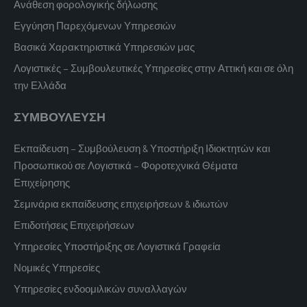
Ανάθεση φορολογικής δήλωσης
Εγγύηση Παρεχόμενων Υπηρεσιών
Βασικά Χαρακτηριστικά Υπηρεσιών μας
Λογιστικές – Συμβουλευτικές Υπηρεσίες στην Αττική και σε όλη
την Ελλάδα
ΣΥΜΒΟΥΛΕΥΣΗ
Εκπαίδευση – Συμβούλευση & Υποστήριξη Ιδιοκτητών και
Προσωπικού σε Λογιστικά – Φοροτεχνικά Θέματα
Επιχείρησης
Σεμινάρια εκπαίδευσης επιχειρήσεων & ιδιωτών
Επιδοτήσεις Επιχειρήσεων
Υπηρεσίες Υποστήριξης σε Λογιστικά Γραφεία
Νομικές Υπηρεσίες
Υπηρεσίες ενδοομιλικών συναλλαγών