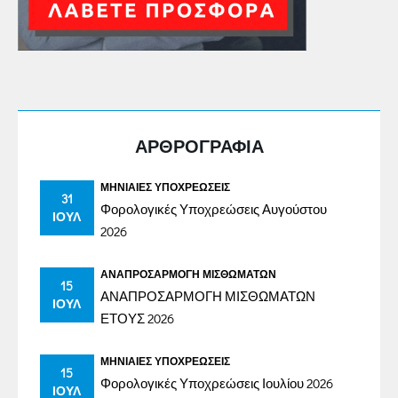
ΑΡΘΡΟΓΡΑΦΙΑ
ΜΗΝΙΑΊΕΣ ΥΠΟΧΡΕΏΣΕΙΣ
31
Φορολογικές Υποχρεώσεις Αυγούστου
ΙΟΎΛ
2026
ΑΝΑΠΡΟΣΑΡΜΟΓΉ ΜΙΣΘΩΜΆΤΩΝ
15
ΑΝΑΠΡΟΣΑΡΜΟΓΗ ΜΙΣΘΩΜΑΤΩΝ
ΙΟΎΛ
ΕΤΟΥΣ 2026
ΜΗΝΙΑΊΕΣ ΥΠΟΧΡΕΏΣΕΙΣ
15
Φορολογικές Υποχρεώσεις Ιουλίου 2026
ΙΟΎΛ