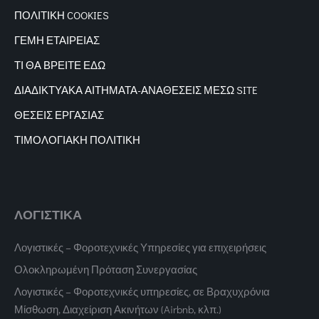
ΠΟΛΙΤΙΚΗ COOKIES
ΓΕΜΗ ΕΤΑΙΡΕΙΑΣ
ΤΙ ΘΑ ΒΡΕΙΤΕ ΕΔΩ
ΔΙΑΔΙΚΤΥΑΚΑ
ΑΙΤΗΜΑΤΑ-ΑΝΑΘΕΣΕΙΣ ΜΕΣΩ SITE
ΘΕΣΕΙΣ ΕΡΓΑΣΙΑΣ
ΤΙΜΟΛΟΓΙΑΚΗ ΠΟΛΙΤΙΚΗ
ΛΟΓΙΣΤΙΚΑ
Λογιστικές – Φοροτεχνικές Υπηρεσίες για επιχειρήσεις
Ολοκληρωμένη Πρόταση Συνεργασίας
Λογιστικές – Φοροτεχνικές υπηρεσίες, σε Βραχυχρόνια
Μίσθωση, Διαχείριση Ακινήτων (Airbnb, κλπ.)