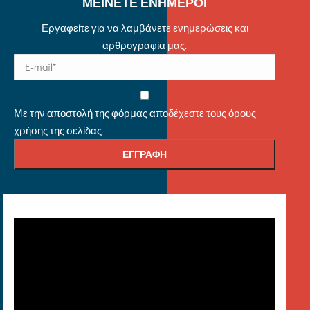
ΜΕΙΝΕΤΕ ΕΝΗΜΕΡΟΙ
Εργαφείτε για να λαμβάνετε ενημερώσεις και
αρθρογραφία μας.
Με την αποστολή της φόρμας αποδέχεστε τους όρους
χρήσης της σελίδας