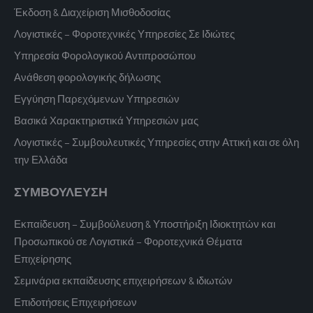
Έκδοση & Διαχείριση Μισθοδοσίας
Λογιστικές – Φοροτεχνικές Υπηρεσίες Σε Ιδιώτες
Υπηρεσία Φορολογικού Αντιπροσώπου
Ανάθεση φορολογικής δήλωσης
Εγγύηση Παρεχόμενων Υπηρεσιών
Βασικά Χαρακτηριστικά Υπηρεσιών μας
Λογιστικές – Συμβουλευτικές Υπηρεσίες στην Αττική και σε όλη
την Ελλάδα
ΣΥΜΒΟΥΛΕΥΣΗ
Εκπαίδευση – Συμβούλευση & Υποστήριξη Ιδιοκτητών και
Προσωπικού σε Λογιστικά – Φοροτεχνικά Θέματα
Επιχείρησης
Σεμινάρια εκπαίδευσης επιχειρήσεων & ιδιωτών
Επιδοτήσεις Επιχειρήσεων