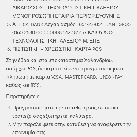
ΔΙΚΑΙΟΥΧΟΣ : ΤΕΧΝΟΛΟΓΙΣΤΙΚΗ-Γ.ΑΛΕΞΙΟΥ
ΜΟΝΟΠΡΟΣΩΠΗ ΕΤΑΙΡΙΑ ΠΕΡΙΟΡ.ΕΥΘΥΝΗΣ
ΑTTICA BANK Λογαριασμός : 851-22-851 IBAN : GR05
0160 2680 0000 0008 5122 851 ΔΙΚΑΙΟΥΧΟΣ :
ΤΕΧΝΟΛΟΓΙΣΤΙΚΗ ΓΑΛΕΞΙΟΥ Μ. ΕΠΕ
ΠΙΣΤΩΤΙΚΗ – ΧΡΕΩΣΤΙΚΗ ΚΑΡΤΑ POS
Στην έδρα και στο υποκατάστημα Χαλανδρίου,
υπάρχει POS, όπου μπορείτε να πραγματοποιήσετε
πληρωμή με κάρτα VISA, MASTERCARD, UNIONPAY
καθώς και IRIS.
Παρατηρήσεις
Πραγματοποιήστε την κατάθεσή σας σε όποια
τράπεζα σας εξυπηρετεί καλύτερα.
Μην παραλείψετε στην κατάθεση να αναφέρετε την
επωνυμία σας