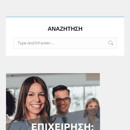
ΑΝΑΖΗΤΗΣΗ
Search: