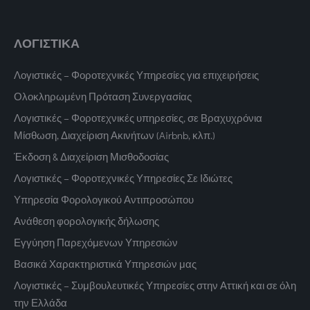
ΛΟΓΙΣΤΙΚΑ
Λογιστικές – Φοροτεχνικές Υπηρεσίες για επιχειρήσεις
Ολοκληρωμένη Πρόταση Συνεργασίας
Λογιστικές – Φοροτεχνικές υπηρεσίες, σε Βραχυχρόνια
Μίσθωση, Διαχείριση Ακινήτων (Airbnb, κλπ.)
Έκδοση & Διαχείριση Μισθοδοσίας
Λογιστικές – Φοροτεχνικές Υπηρεσίες Σε Ιδιώτες
Υπηρεσία Φορολογικού Αντιπροσώπου
Ανάθεση φορολογικής δήλωσης
Εγγύηση Παρεχόμενων Υπηρεσιών
Βασικά Χαρακτηριστικά Υπηρεσιών μας
Λογιστικές – Συμβουλευτικές Υπηρεσίες στην Αττική και σε όλη
την Ελλάδα