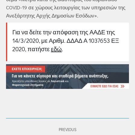
COVID-19 σε χώρους λειτουργίας των υπηρεσιών της
Ανεξάρτητης Αρχής Δημοσίων Εσόδων».
Για να δείτε την απόφαση της ΑΑΔΕ της
14/3/2020, με Αριθμ. ΔΔΑΔ Α 1037653 ΕΞ
2020, πατήστε
εδώ
.
POST
PREVIOUS
NAVIGATION