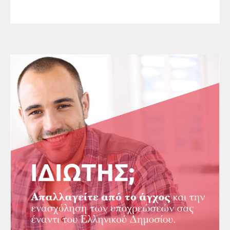
31/12/2023