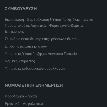
ΣΥΜΒΟΥΛΕΥΣΗ
Εκπαίδευση – Συμβούλευση & Υποστήριξη Ιδιοκτητών και
Προσωπικού σε Λογιστικά – Φοροτεχνικά Θέματα
Επιχείρησης
Σεμινάρια εκπαίδευσης επιχειρήσεων & ιδιωτών
Επιδοτήσεις Επιχειρήσεων
Υπηρεσίες Υποστήριξης σε Λογιστικά Γραφεία
Νομικές Υπηρεσίες
Υπηρεσίες ενδοομιλικών συναλλαγών
ΝΟΜΟΘΕΤΙΚΗ ΕΝΗΜΕΡΩΣΗ
Φορολογικά – Λοιπά
Εργατικά – Ασφαλιστικά