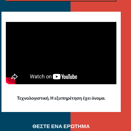
Τεχνολογιστική. Η εξυπηρέτηση έχει όνομα.
ΘΕΣΤΕ ΕΝΑ ΕΡΩΤΗΜΑ