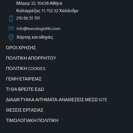
Μάγερ 32, 10438 Αθήνα
Καλογρέζας 11, 152 32 Χαλάνδρι
210 86 51 701
info@texnologistiki.com
Χάρτης και οδηγίες
ΟΡΟΙ ΧΡΗΣΗΣ
ΠΟΛΙΤΙΚΗ ΑΠΟΡΡΗΤΟΥ
ΠΟΛΙΤΙΚΗ COOKIES
ΓΕΜΗ ΕΤΑΙΡΕΙΑΣ
ΤΙ ΘΑ ΒΡΕΙΤΕ ΕΔΩ
ΔΙΑΔΙΚΤΥΑΚΑ
ΑΙΤΗΜΑΤΑ-ΑΝΑΘΕΣΕΙΣ ΜΕΣΩ SITE
ΘΕΣΕΙΣ ΕΡΓΑΣΙΑΣ
ΤΙΜΟΛΟΓΙΑΚΗ ΠΟΛΙΤΙΚΗ