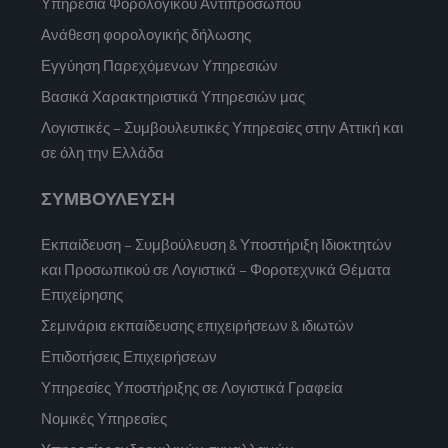
Υπηρεσία Φορολογικού Αντιπροσώπου
Ανάθεση φορολογικής δήλωσης
Εγγύηση Παρεχόμενων Υπηρεσιών
Βασικά Χαρακτηριστικά Υπηρεσιών μας
Λογιστικές – Συμβουλευτικές Υπηρεσίες στην Αττική και
σε όλη την Ελλάδα
ΣΥΜΒΟΥΛΕΥΣΗ
Εκπαίδευση – Συμβούλευση & Υποστήριξη Ιδιοκτητών
και Προσωπικού σε Λογιστικά – Φοροτεχνικά Θέματα
Επιχείρησης
Σεμινάρια εκπαίδευσης επιχειρήσεων & ιδιωτών
Επιδοτήσεις Επιχειρήσεων
Υπηρεσίες Υποστήριξης σε Λογιστικά Γραφεία
Νομικές Υπηρεσίες