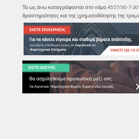
Τα ως άνω καταγράφονται στο νόμο 4557/30-7-20
δραστηριότητες και της χρηµατοδότησης της τροµ