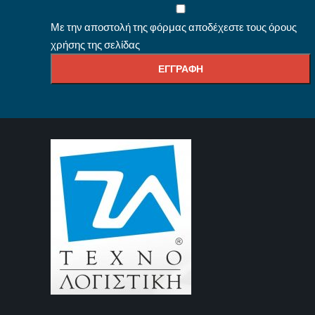
Με την αποστολή της φόρμας αποδέχεστε τους όρους
χρήσης της σελίδας