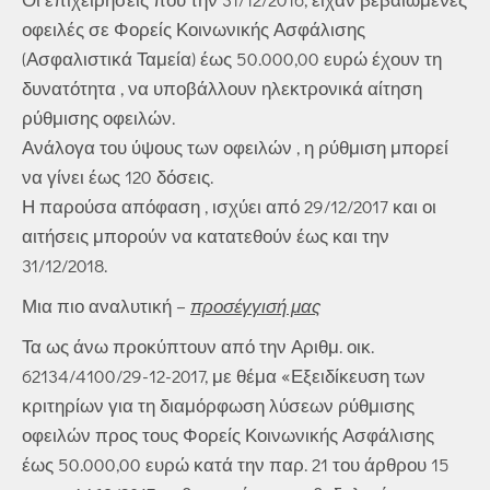
οφειλές σε Φορείς Κοινωνικής Ασφάλισης
(Ασφαλιστικά Ταμεία) έως 50.000,00 ευρώ έχουν τη
δυνατότητα , να υποβάλλουν ηλεκτρονικά αίτηση
ρύθμισης οφειλών.
Ανάλογα του ύψους των οφειλών , η ρύθμιση μπορεί
να γίνει έως 120 δόσεις.
Η παρούσα απόφαση , ισχύει από 29/12/2017 και οι
αιτήσεις μπορούν να κατατεθούν έως και την
31/12/2018.
Μια πιο αναλυτική –
προσέγγισή μας
Τα ως άνω προκύπτουν από την Αριθμ. οικ.
62134/4100/29-12-2017, με θέμα «Εξειδίκευση των
κριτηρίων για τη διαμόρφωση λύσεων ρύθμισης
οφειλών προς τους Φορείς Κοινωνικής Ασφάλισης
έως 50.000,00 ευρώ κατά την παρ. 21 του άρθρου 15