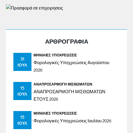
ΑΡΘΡΟΓΡΑΦΙΑ
ΜΗΝΙΑΊΕΣ ΥΠΟΧΡΕΏΣΕΙΣ
31
Φορολογικές Υποχρεώσεις Αυγούστου
ΙΟΎΛ
2026
ΑΝΑΠΡΟΣΑΡΜΟΓΉ ΜΙΣΘΩΜΆΤΩΝ
15
ΑΝΑΠΡΟΣΑΡΜΟΓΗ ΜΙΣΘΩΜΑΤΩΝ
ΙΟΎΛ
ΕΤΟΥΣ 2026
ΜΗΝΙΑΊΕΣ ΥΠΟΧΡΕΏΣΕΙΣ
15
Φορολογικές Υποχρεώσεις Ιουλίου 2026
ΙΟΎΛ