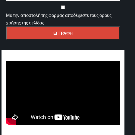
Με την αποστολή της φόρμας αποδέχεστε τους όρους
χρήσης της σελίδας