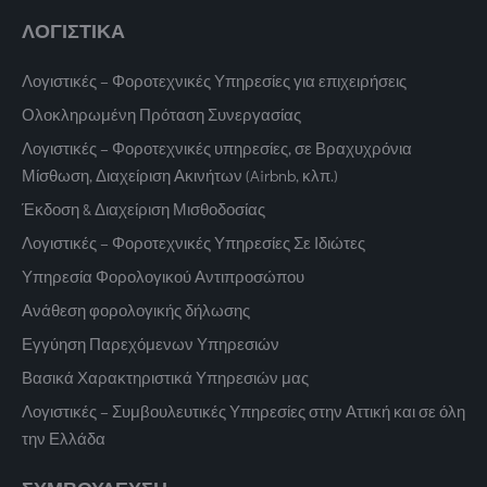
ΛΟΓΙΣΤΙΚΑ
Λογιστικές – Φοροτεχνικές Υπηρεσίες για επιχειρήσεις
Ολοκληρωμένη Πρόταση Συνεργασίας
Λογιστικές – Φοροτεχνικές υπηρεσίες, σε Βραχυχρόνια
Μίσθωση, Διαχείριση Ακινήτων (Airbnb, κλπ.)
Έκδοση & Διαχείριση Μισθοδοσίας
Λογιστικές – Φοροτεχνικές Υπηρεσίες Σε Ιδιώτες
Υπηρεσία Φορολογικού Αντιπροσώπου
Ανάθεση φορολογικής δήλωσης
Εγγύηση Παρεχόμενων Υπηρεσιών
Βασικά Χαρακτηριστικά Υπηρεσιών μας
Λογιστικές – Συμβουλευτικές Υπηρεσίες στην Αττική και σε όλη
την Ελλάδα