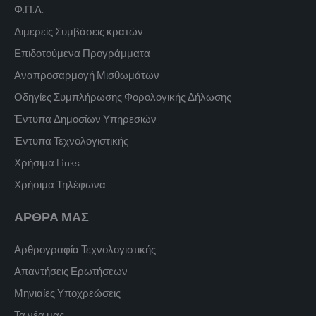
Φ.Π.Α.
Διμερείς Συμβάσεις κρατών
Επιδοτούμενα Προγράμματα
Αναπροσαρμογή Μισθωμάτων
Οδηγίες Συμπλήρωσης Φορολογικής Δήλωσης
Έντυπα Δημοσίων Υπηρεσιών
Έντυπα Τεχνολογιστικής
Χρήσιμα Links
Χρήσιμα Τηλέφωνα
ΑΡΘΡΑ ΜΑΣ
Αρθρογραφία Τεχνολογιστικής
Απαντήσεις Ερωτήσεων
Μηνιαίες Υποχρεώσεις
Τα νέα μας