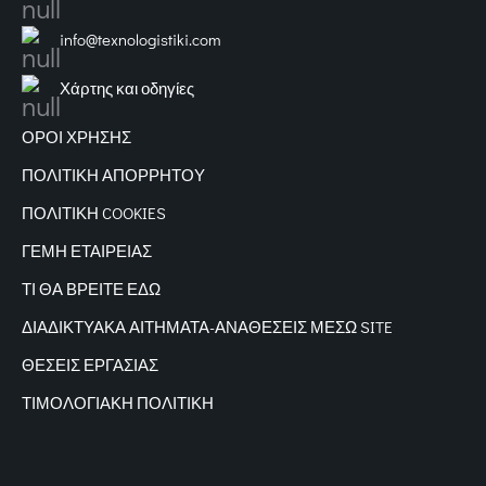
info@texnologistiki.com
Χάρτης και οδηγίες
ΟΡΟΙ ΧΡΗΣΗΣ
ΠΟΛΙΤΙΚΗ ΑΠΟΡΡΗΤΟΥ
ΠΟΛΙΤΙΚΗ COOKIES
ΓΕΜΗ ΕΤΑΙΡΕΙΑΣ
ΤΙ ΘΑ ΒΡΕΙΤΕ ΕΔΩ
ΔΙΑΔΙΚΤΥΑΚΑ
ΑΙΤΗΜΑΤΑ-ΑΝΑΘΕΣΕΙΣ ΜΕΣΩ SITE
ΘΕΣΕΙΣ ΕΡΓΑΣΙΑΣ
ΤΙΜΟΛΟΓΙΑΚΗ ΠΟΛΙΤΙΚΗ