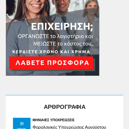
ΑΡΘΡΟΓΡΑΦΙΑ
ΜΗΝΙΑΊΕΣ ΥΠΟΧΡΕΏΣΕΙΣ
31
Φορολογικές Υποχρεώσεις Αυγούστου