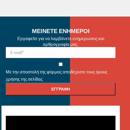
ΜΕΙΝΕΤΕ ΕΝΗΜΕΡΟΙ
Εργαφείτε για να λαμβάνετε ενημερώσεις και
αρθρογραφία μας.
Με την αποστολή της φόρμας αποδέχεστε τους όρους
χρήσης της σελίδας