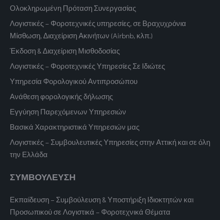
Ολοκληρωμένη Πρόταση Συνεργασίας
Λογιστικές – Φοροτεχνικές υπηρεσίες, σε Βραχυχρόνια
Μίσθωση, Διαχείριση Ακινήτων (Airbnb, κλπ.)
Έκδοση & Διαχείριση Μισθοδοσίας
Λογιστικές – Φοροτεχνικές Υπηρεσίες Σε Ιδιώτες
Υπηρεσία Φορολογικού Αντιπροσώπου
Ανάθεση φορολογικής δήλωσης
Εγγύηση Παρεχόμενων Υπηρεσιών
Βασικά Χαρακτηριστικά Υπηρεσιών μας
Λογιστικές – Συμβουλευτικές Υπηρεσίες στην Αττική και σε όλη
την Ελλάδα
ΣΥΜΒΟΥΛΕΥΣΗ
Εκπαίδευση – Συμβούλευση & Υποστήριξη Ιδιοκτητών και
Προσωπικού σε Λογιστικά – Φοροτεχνικά Θέματα