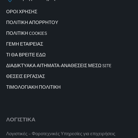
ΟΡΟΙ ΧΡΗΣΗΣ
ΠΟΛΙΤΙΚΗ ΑΠΟΡΡΗΤΟΥ
ΠΟΛΙΤΙΚΗ COOKIES
ΓΕΜΗ ΕΤΑΙΡΕΙΑΣ
ΤΙ ΘΑ ΒΡΕΙΤΕ ΕΔΩ
ΔΙΑΔΙΚΤΥΑΚΑ
ΑΙΤΗΜΑΤΑ-ΑΝΑΘΕΣΕΙΣ ΜΕΣΩ SITE
ΘΕΣΕΙΣ ΕΡΓΑΣΙΑΣ
ΤΙΜΟΛΟΓΙΑΚΗ ΠΟΛΙΤΙΚΗ
ΛΟΓΙΣΤΙΚΑ
Λογιστικές – Φοροτεχνικές Υπηρεσίες για επιχειρήσεις