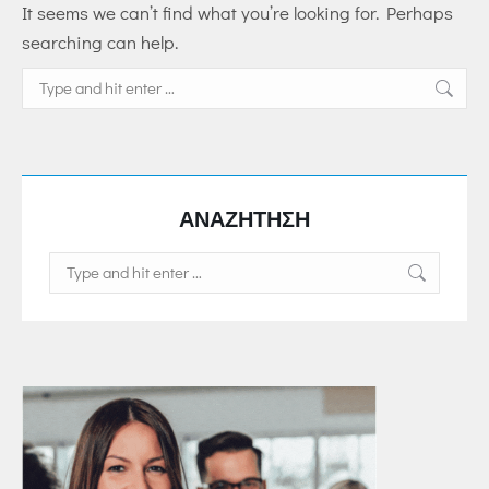
It seems we can’t find what you’re looking for. Perhaps
searching can help.
Search:
ΑΝΑΖΗΤΗΣΗ
Search: