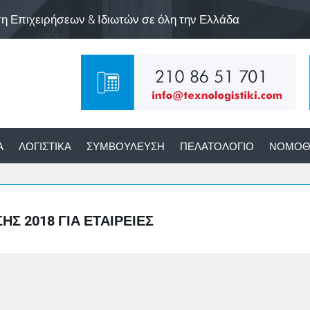
ση Επιχειρήσεων & Ιδιωτών σε όλη την Ελλάδα
Α
ΛΟΓΙΣΤΙΚΆ
ΣΥΜΒΟΎΛΕΥΣΗ
ΠΕΛΑΤΟΛΌΓΙΟ
ΝΟΜΟΘ
 2018 ΓΙΑ ΕΤΑΙΡΕΊΕΣ