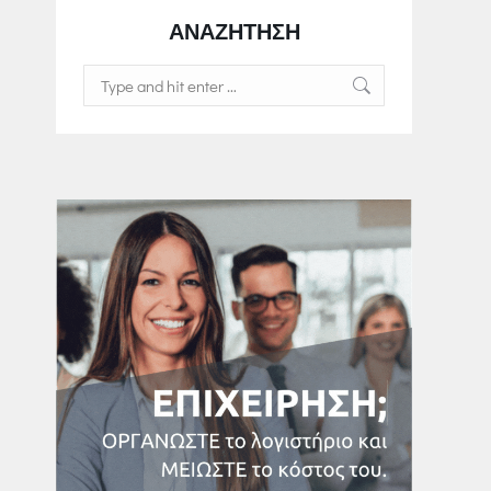
ΑΝΑΖΗΤΗΣΗ
Search: