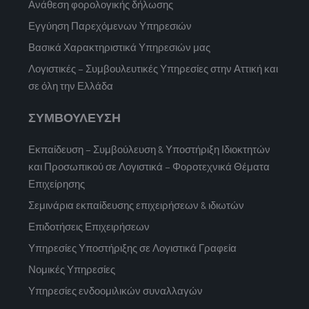
Ανάθεση φορολογικής δήλωσης
Εγγύηση Παρεχόμενων Υπηρεσιών
Βασικά Χαρακτηριστικά Υπηρεσιών μας
Λογιστικές – Συμβουλευτικές Υπηρεσίες στην Αττική και
σε όλη την Ελλάδα
ΣΥΜΒΟΥΛΕΥΣΗ
Εκπαίδευση – Συμβούλευση & Υποστήριξη Ιδιοκτητών
και Προσωπικού σε Λογιστικά – Φοροτεχνικά Θέματα
Επιχείρησης
Σεμινάρια εκπαίδευσης επιχειρήσεων & ιδιωτών
Επιδοτήσεις Επιχειρήσεων
Υπηρεσίες Υποστήριξης σε Λογιστικά Γραφεία
Νομικές Υπηρεσίες
Υπηρεσίες ενδοομιλικών συναλλαγών