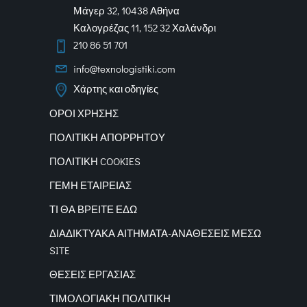
Μάγερ 32, 10438 Αθήνα
Καλογρέζας 11, 152 32 Χαλάνδρι
210 86 51 701
info@texnologistiki.com
Χάρτης και οδηγίες
ΟΡΟΙ ΧΡΗΣΗΣ
ΠΟΛΙΤΙΚΗ ΑΠΟΡΡΗΤΟΥ
ΠΟΛΙΤΙΚΗ COOKIES
ΓΕΜΗ ΕΤΑΙΡΕΙΑΣ
ΤΙ ΘΑ ΒΡΕΙΤΕ ΕΔΩ
ΔΙΑΔΙΚΤΥΑΚΑ
ΑΙΤΗΜΑΤΑ-ΑΝΑΘΕΣΕΙΣ ΜΕΣΩ
SITE
ΘΕΣΕΙΣ ΕΡΓΑΣΙΑΣ
ΤΙΜΟΛΟΓΙΑΚΗ ΠΟΛΙΤΙΚΗ