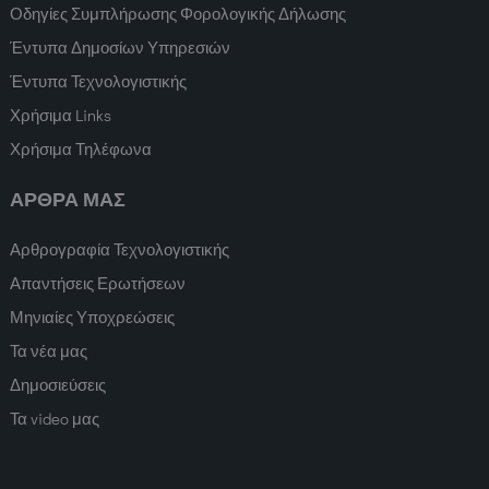
Οδηγίες Συμπλήρωσης Φορολογικής Δήλωσης
Έντυπα Δημοσίων Υπηρεσιών
Έντυπα Τεχνολογιστικής
Χρήσιμα Links
Χρήσιμα Τηλέφωνα
ΑΡΘΡΑ ΜΑΣ
Αρθρογραφία Τεχνολογιστικής
Απαντήσεις Ερωτήσεων
Μηνιαίες Υποχρεώσεις
Τα νέα μας
Δημοσιεύσεις
Τα video μας