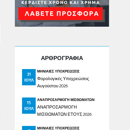
ΑΡΘΡΟΓΡΑΦΙΑ
ΜΗΝΙΑΊΕΣ ΥΠΟΧΡΕΏΣΕΙΣ
31
Φορολογικές Υποχρεώσεις
ΙΟΎΛ
Αυγούστου 2026
ΑΝΑΠΡΟΣΑΡΜΟΓΉ ΜΙΣΘΩΜΆΤΩΝ
15
ΑΝΑΠΡΟΣΑΡΜΟΓΗ
ΙΟΎΛ
ΜΙΣΘΩΜΑΤΩΝ ΕΤΟΥΣ 2026
ΜΗΝΙΑΊΕΣ ΥΠΟΧΡΕΏΣΕΙΣ