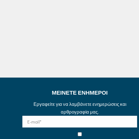
ΜΕΙΝΕΤΕ ΕΝΗΜΕΡΟΙ
Εργαφείτε για να λαμβάνετε ενημερώσεις και
αρθρογραφία μας.