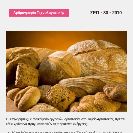
ΣΕΠ
30
2010
Αρθρογραφία Τεχνολογιστικής
Οι επιχειρήσεις με αντικείμενο εργασιών αρτοποιεία, στο Ταμείο Αρτοποιών, πρέπει
κάθε χρόνο να πραγματοποιούν τις παρακάτω ενέργειες: