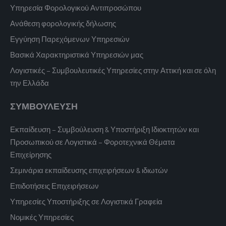
Υπηρεσία Φορολογικού Αντιπροσώπου
Ανάθεση φορολογικής δήλωσης
Εγγύηση Παρεχόμενων Υπηρεσιών
Βασικά Χαρακτηριστικά Υπηρεσιών μας
Λογιστικές – Συμβουλευτικές Υπηρεσίες στην Αττική και σε όλη
την Ελλάδα
ΣΥΜΒΟΥΛΕΥΣΗ
Εκπαίδευση – Συμβούλευση & Υποστήριξη Ιδιοκτητών και
Προσωπικού σε Λογιστικά – Φοροτεχνικά Θέματα
Επιχείρησης
Σεμινάρια εκπαίδευσης επιχειρήσεων & ιδιωτών
Επιδοτήσεις Επιχειρήσεων
Υπηρεσίες Υποστήριξης σε Λογιστικά Γραφεία
Νομικές Υπηρεσίες