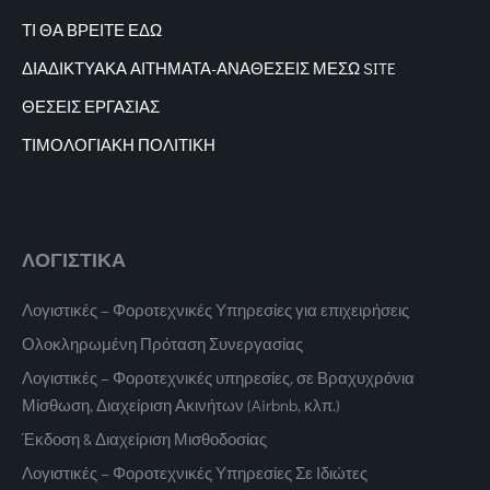
ΤΙ ΘΑ ΒΡΕΙΤΕ ΕΔΩ
ΔΙΑΔΙΚΤΥΑΚΑ
ΑΙΤΗΜΑΤΑ-ΑΝΑΘΕΣΕΙΣ ΜΕΣΩ SITE
ΘΕΣΕΙΣ ΕΡΓΑΣΙΑΣ
ΤΙΜΟΛΟΓΙΑΚΗ ΠΟΛΙΤΙΚΗ
ΛΟΓΙΣΤΙΚΑ
Λογιστικές – Φοροτεχνικές Υπηρεσίες για επιχειρήσεις
Ολοκληρωμένη Πρόταση Συνεργασίας
Λογιστικές – Φοροτεχνικές υπηρεσίες, σε Βραχυχρόνια
Μίσθωση, Διαχείριση Ακινήτων (Airbnb, κλπ.)
Έκδοση & Διαχείριση Μισθοδοσίας
Λογιστικές – Φοροτεχνικές Υπηρεσίες Σε Ιδιώτες