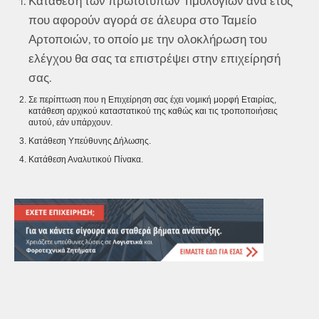
Κατάθεση των πρωτότυπων Τιμολογίων ανά έτος
που αφορούν αγορά σε άλευρα στο Ταμείο
Αρτοποιών, το οποίο με την ολοκλήρωση του
ελέγχου θα σας τα επιστρέψει στην επιχείρησή
σας.
Σε περίπτωση που η Επιχείρηση σας έχει νομική μορφή Εταιρίας,
κατάθεση αρχικού καταστατικού της καθώς και τις τροποποιήσεις
αυτού, εάν υπάρχουν.
Κατάθεση Υπεύθυνης Δήλωσης.
Κατάθεση Αναλυτικού Πίνακα.