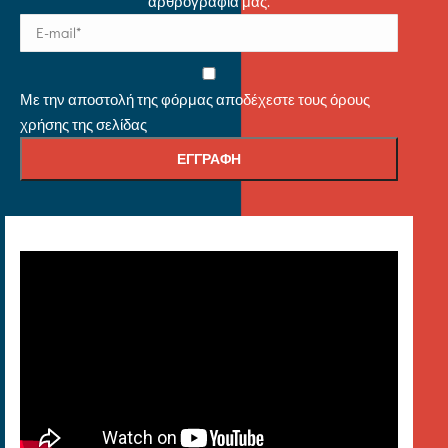
αρθρογραφία μας.
Με την αποστολή της φόρμας αποδέχεστε τους όρους
χρήσης της σελίδας